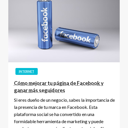
INTERNET
Cómo mejorar tu página de Facebook y
ganar más seguidores
Si eres dueño de un negocio, sabes la importancia de
la presencia de tu marca en Facebook. Esta
plataforma social se ha convertido en una
formidable herramienta de marketing y puede