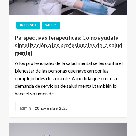
INTERNET
SALUD
Perspectivas terapéuticas: Cómo ayuda la
sintetización a los profesionales de la salud
mental
A los profesionales de la salud mental se les confía el
bienestar de las personas que navegan por las
complejidades de la mente. A medida que crece la
demanda de servicios de salud mental, también lo
hace el volumen de…
admin
28 noviembre, 2023