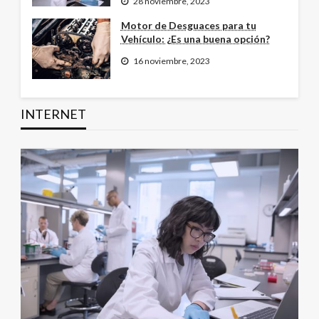
28 noviembre, 2023
Motor de Desguaces para tu
Vehículo: ¿Es una buena opción?
16 noviembre, 2023
INTERNET