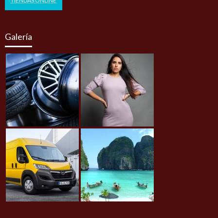
TIENDAS ONLINE
Galería