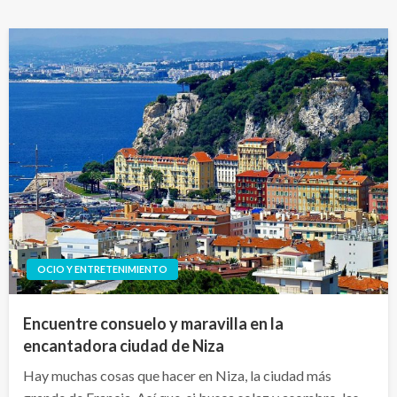
OCIO Y ENTRETENIMIENTO
Encuentre consuelo y maravilla en la
encantadora ciudad de Niza
Hay muchas cosas que hacer en Niza, la ciudad más