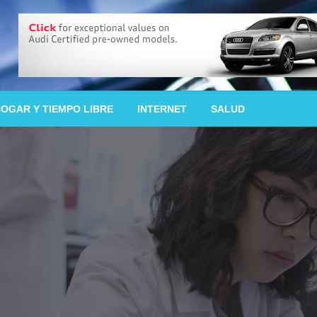
OGAR Y TIEMPO LIBRE
INTERNET
SALUD