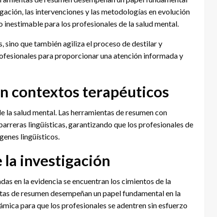
gación, las intervenciones y las metodologías en evolución
inestimable para los profesionales de la salud mental.
, sino que también agiliza el proceso de destilar y
ofesionales para proporcionar una atención informada y
n contextos terapéuticos
 de la salud mental. Las herramientas de resumen con
arreras lingüísticas, garantizando que los profesionales de
genes lingüísticos.
 la investigación
das en la evidencia se encuentran los cimientos de la
entas de resumen desempeñan un papel fundamental en la
ámica para que los profesionales se adentren sin esfuerzo