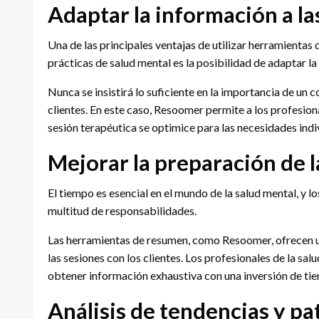
Adaptar la información a la
Una de las principales ventajas de utilizar herramienta
prácticas de salud mental es la posibilidad de adaptar la
Nunca se insistirá lo suficiente en la importancia de un 
clientes. En este caso, Resoomer permite a los profesio
sesión terapéutica se optimice para las necesidades indiv
Mejorar la preparación de l
El tiempo es esencial en el mundo de la salud mental, y 
multitud de responsabilidades.
Las herramientas de resumen, como Resoomer, ofrecen una
las sesiones con los clientes. Los profesionales de la s
obtener información exhaustiva con una inversión de ti
Análisis de tendencias y p