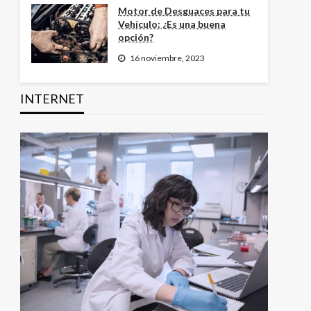
Motor de Desguaces para tu
Vehículo: ¿Es una buena
opción?
16 noviembre, 2023
INTERNET