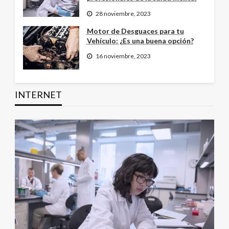
28 noviembre, 2023
Motor de Desguaces para tu
Vehículo: ¿Es una buena opción?
16 noviembre, 2023
INTERNET