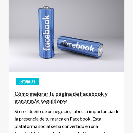
INTERNET
Cómo mejorar tu página de Facebook y
ganar más seguidores
Si eres dueño de un negocio, sabes la importancia de
la presencia de tu marca en Facebook. Esta
plataforma social se ha convertido en una