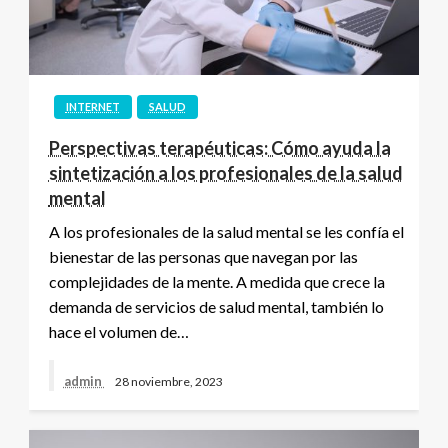
INTERNET
SALUD
Perspectivas terapéuticas: Cómo ayuda la
sintetización a los profesionales de la salud
mental
A los profesionales de la salud mental se les confía el
bienestar de las personas que navegan por las
complejidades de la mente. A medida que crece la
demanda de servicios de salud mental, también lo
hace el volumen de…
admin
28 noviembre, 2023