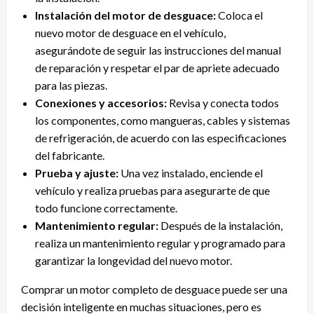
Instalación del motor de desguace:
Coloca el
nuevo motor de desguace en el vehículo,
asegurándote de seguir las instrucciones del manual
de reparación y respetar el par de apriete adecuado
para las piezas.
Conexiones y accesorios:
Revisa y conecta todos
los componentes, como mangueras, cables y sistemas
de refrigeración, de acuerdo con las especificaciones
del fabricante.
Prueba y ajuste:
Una vez instalado, enciende el
vehículo y realiza pruebas para asegurarte de que
todo funcione correctamente.
Mantenimiento regular:
Después de la instalación,
realiza un mantenimiento regular y programado para
garantizar la longevidad del nuevo motor.
Comprar un motor completo de desguace puede ser una
decisión inteligente en muchas situaciones, pero es