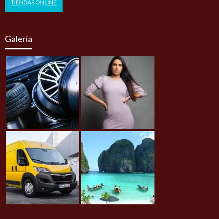
TIENDAS ONLINE
Galería