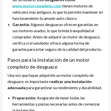
www.motorcompleto.com
tienen motores de
vehículos más antiguos, lo que te permite mantener en
funcionamiento tu amado auto clásico.
Garantía:
Algunos desguaces ofrecen garantías en
sus motores usados, lo que brinda tranquilidad al
comprador. Antes de adquirir un motor de desguace,
verifica si el vendedor ofrece alguna forma de
garantía para estar seguro de la calidad del producto.
Pasos para la instalación de un motor
completo de desguace
Una vez que hayas adquirido un motor completo de
desguace, es importante
realizar una instalación
adecuada
para garantizar su rendimiento y durabilidad.
Preparación:
Asegúrate de tener todas las
herramientas y piezas necesarias antes de comenzar
la instalación.