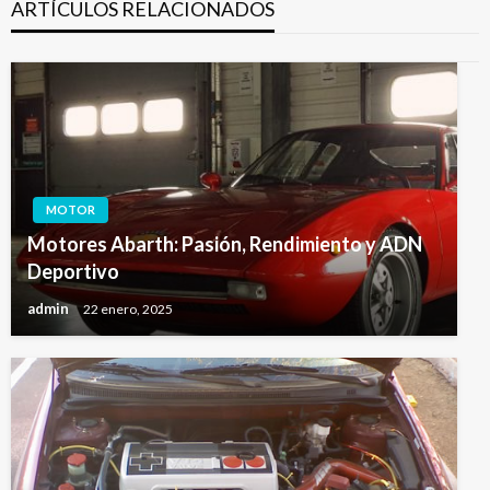
ARTÍCULOS RELACIONADOS
MOTOR
Motores Abarth: Pasión, Rendimiento y ADN
Deportivo
admin
22 enero, 2025