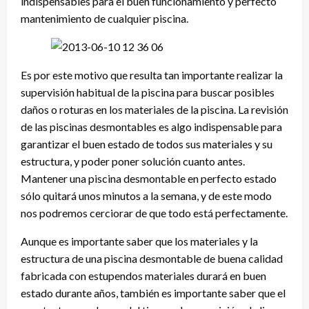
indispensables para el buen funcionamiento y perfecto
mantenimiento de cualquier piscina.
Es por este motivo que resulta tan importante realizar la
supervisión habitual de la piscina para buscar posibles
daños o roturas en los materiales de la piscina. La revisión
de las piscinas desmontables es algo indispensable para
garantizar el buen estado de todos sus materiales y su
estructura, y poder poner solución cuanto antes.
Mantener una piscina desmontable en perfecto estado
sólo quitará unos minutos a la semana, y de este modo
nos podremos cerciorar de que todo está perfectamente.
Aunque es importante saber que los materiales y la
estructura de una piscina desmontable de buena calidad
fabricada con estupendos materiales durará en buen
estado durante años, también es importante saber que el