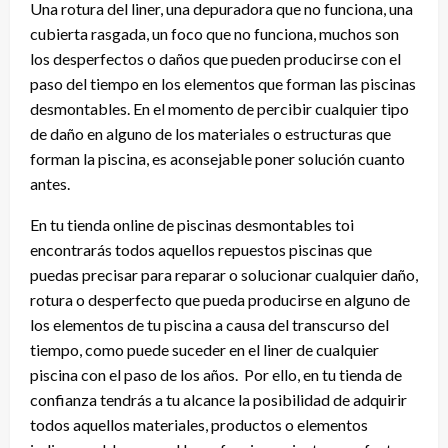
Una rotura del liner, una depuradora que no funciona, una
cubierta rasgada, un foco que no funciona, muchos son
los desperfectos o daños que pueden producirse con el
paso del tiempo en los elementos que forman las piscinas
desmontables. En el momento de percibir cualquier tipo
de daño en alguno de los materiales o estructuras que
forman la piscina, es aconsejable poner solución cuanto
antes.
En tu tienda online de piscinas desmontables toi
encontrarás todos aquellos repuestos piscinas que
puedas precisar para reparar o solucionar cualquier daño,
rotura o desperfecto que pueda producirse en alguno de
los elementos de tu piscina a causa del transcurso del
tiempo, como puede suceder en el liner de cualquier
piscina con el paso de los años. Por ello, en tu tienda de
confianza tendrás a tu alcance la posibilidad de adquirir
todos aquellos materiales, productos o elementos