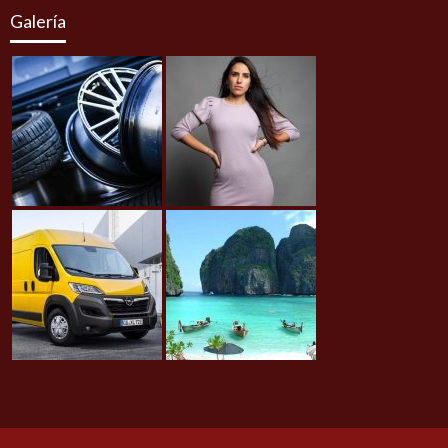
Galería