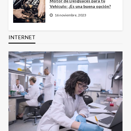
Motor de Desguaces para tu
Vehículo: ¿Es una buena opción?
16 noviembre, 2023
INTERNET