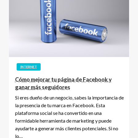
INTERNET
Cómo mejorar tu página de Facebook y
ganar más seguidores
Si eres dueño de un negocio, sabes la importancia de
la presencia de tu marca en Facebook. Esta
plataforma social se ha convertido en una
formidable herramienta de marketing y puede
ayudarte a generar más clientes potenciales. Si no
lo…