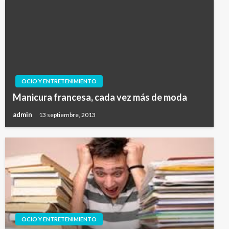
OCIO Y ENTRETENIMIENTO
Manicura francesa, cada vez más de moda
admin
13 septiembre, 2013
OCIO Y ENTRETENIMIENTO