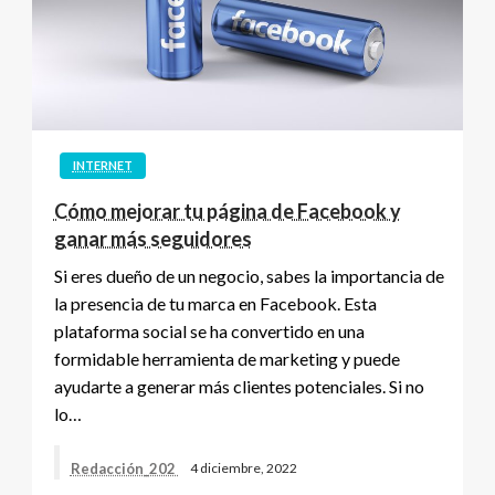
INTERNET
Cómo mejorar tu página de Facebook y
ganar más seguidores
Si eres dueño de un negocio, sabes la importancia de
la presencia de tu marca en Facebook. Esta
plataforma social se ha convertido en una
formidable herramienta de marketing y puede
ayudarte a generar más clientes potenciales. Si no
lo…
Redacción_202
4 diciembre, 2022