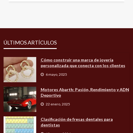
ÚLTIMOS ARTÍCULOS
Cómo construir una marca de joyería
personalizada que conecta con los clientes
6 mayo, 2025
Motores Abarth: Pasión, Rendimiento y ADN
Deportivo
22 enero, 2025
Clasificación de fresas dentales para
dentistas