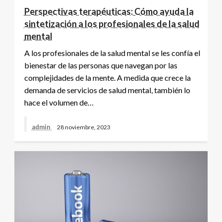
Perspectivas terapéuticas: Cómo ayuda la
sintetización a los profesionales de la salud
mental
A los profesionales de la salud mental se les confía el
bienestar de las personas que navegan por las
complejidades de la mente. A medida que crece la
demanda de servicios de salud mental, también lo
hace el volumen de…
admin
28 noviembre, 2023