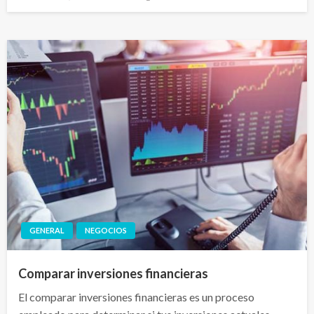
el
GENERAL
NEGOCIOS
Comparar inversiones financieras
El comparar inversiones financieras es un proceso