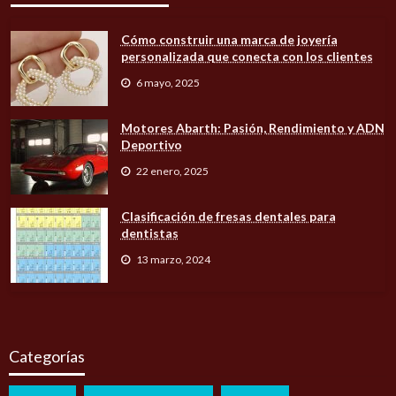
Cómo construir una marca de joyería
personalizada que conecta con los clientes
6 mayo, 2025
Motores Abarth: Pasión, Rendimiento y ADN
Deportivo
22 enero, 2025
Clasificación de fresas dentales para
dentistas
13 marzo, 2024
Categorías