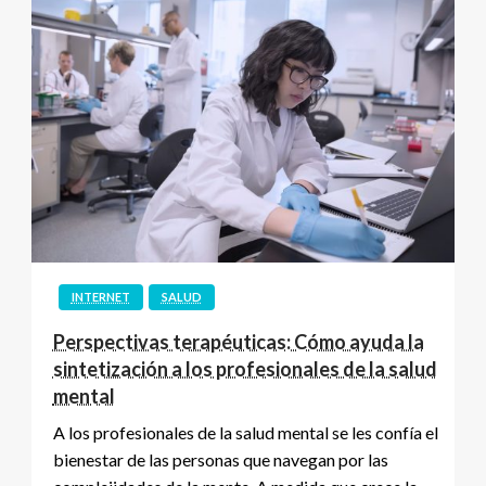
INTERNET
SALUD
Perspectivas terapéuticas: Cómo ayuda la
sintetización a los profesionales de la salud
mental
A los profesionales de la salud mental se les confía el
bienestar de las personas que navegan por las