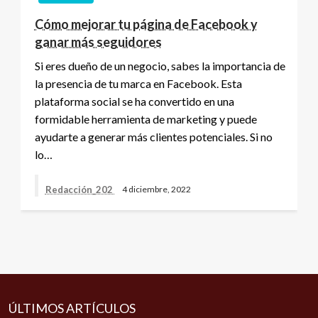
Cómo mejorar tu página de Facebook y
ganar más seguidores
Si eres dueño de un negocio, sabes la importancia de
la presencia de tu marca en Facebook. Esta
plataforma social se ha convertido en una
formidable herramienta de marketing y puede
ayudarte a generar más clientes potenciales. Si no
lo…
Redacción_202
4 diciembre, 2022
ÚLTIMOS ARTÍCULOS