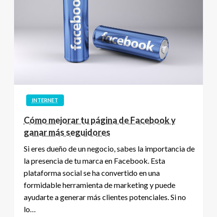
INTERNET
Cómo mejorar tu página de Facebook y
ganar más seguidores
Si eres dueño de un negocio, sabes la importancia de
la presencia de tu marca en Facebook. Esta
plataforma social se ha convertido en una
formidable herramienta de marketing y puede
ayudarte a generar más clientes potenciales. Si no
lo…