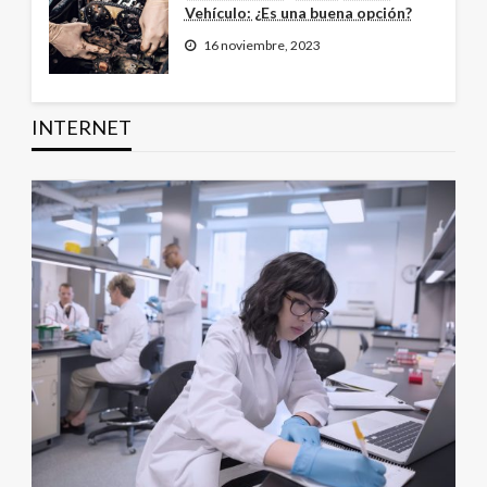
Vehículo: ¿Es una buena opción?
16 noviembre, 2023
INTERNET