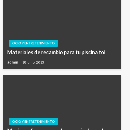
OCIO Y ENTRETENIMIENTO
Materiales de recambio para tu piscina toi
admin
18 junio, 2013
OCIO Y ENTRETENIMIENTO