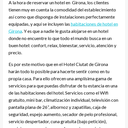
A la hora de reservar un hotel en Girona, los clientes
tienen muy en cuenta la comodidad del establecimiento
así como que disponga de instalaciones perfectamente
equipadas, y aquí se incluyen las
habitaciones de hotel en
Girona
. Y es que a nadie le gusta alojarse en un hotel
donde no encuentre lo que todo el mundo busca en un
buen hotel: confort, relax, bienestar, servicio, atención y
precio.
Es por este motivo que en el Hotel Ciutat de Girona
harán todo lo posible para hacerte sentir como en tu
propia casa. Para ello ofrecen una amplísima gama de
servicios para que puedas disfrutar de tu estancia en una
de las habitaciones del hotel. Servicios como el Wifi
gratuito, mini bar, climatización individual, televisión con
pantalla plana de 26”, albornoz y zapatillas, caja de
seguridad, espejo aumento, secador de pelo profesional,
servicio despertador, cuna gratuita (bajo petición),