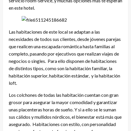
servicio room-service, y muchas opciones más te esperan
en este hotel.
Las habitaciones de este local se adaptan a las
necesidades de todos sus clientes, desde jóvenes parejas
que realicen una escapada romántica hasta familias al
completo, pasando por ejecutivos que realizan viajes de
negocios o singles. Para ello disponen de habitaciones
de distintos tipos, como son la habitación familiar, la
habitación superior, habitación estándar, y la habitación
loft.
Los colchones de todas las habitación cuentan con gran
grosor para asegurar la mayor comodidad y garantizar
unas placenteras horas de sueño. Y si a ello se le suman
sus cálidos y mullidos nórdicos, el bienestar está más que
asegurado. Habitaciones con estilo, con personalidad