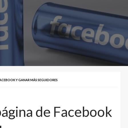
ACEBOOK Y GANAR MÁS SEGUIDORES
página de Facebook