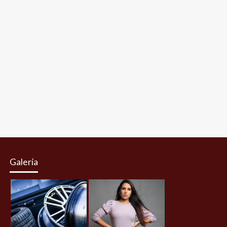
Galería