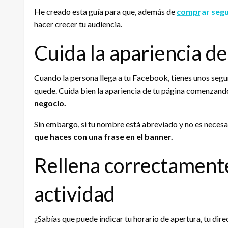
He creado esta guía para que, además de
comprar seg
hacer crecer tu audiencia.
Cuida la apariencia d
Cuando la persona llega a tu Facebook, tienes unos segu
quede. Cuida bien la apariencia de tu página comenzand
negocio.
Sin embargo, si tu nombre está abreviado y no es necesar
que haces con una frase en el banner.
Rellena correctamente
actividad
¿Sabías que puede indicar tu horario de apertura, tu dire