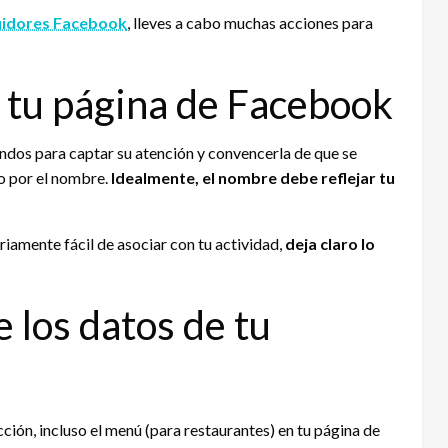
uidores Facebook
, lleves a cabo muchas acciones para
e tu página de Facebook
ndos para captar su atención y convencerla de que se
o por el nombre.
Idealmente, el nombre debe reflejar tu
iamente fácil de asociar con tu actividad,
deja claro lo
 los datos de tu
cción, incluso el menú (para restaurantes) en tu página de