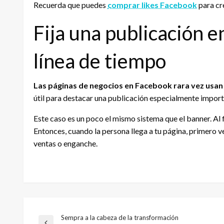
Recuerda que puedes
comprar likes Facebook
para cr
Fija una publicación en
línea de tiempo
Las páginas de negocios en Facebook rara vez usan 
útil para destacar una publicación especialmente import
Este caso es un poco el mismo sistema que el banner. Al f
Entonces, cuando la persona llega a tu página, primero 
ventas o enganche.
Sempra a la cabeza de la transformación