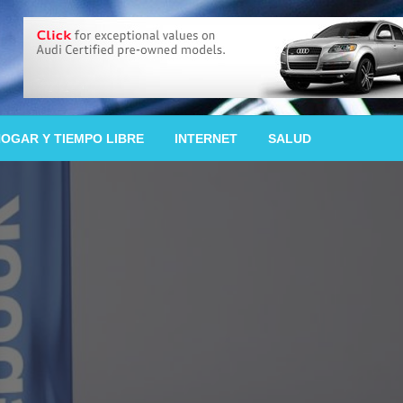
OGAR Y TIEMPO LIBRE
INTERNET
SALUD