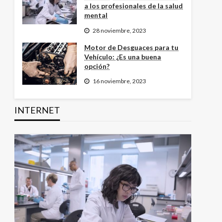
a los profesionales de la salud
mental
28 noviembre, 2023
Motor de Desguaces para tu
Vehículo: ¿Es una buena
opción?
16 noviembre, 2023
INTERNET