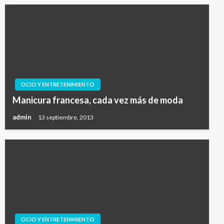
OCIO Y ENTRETENIMIENTO
Manicura francesa, cada vez más de moda
admin
13 septiembre, 2013
OCIO Y ENTRETENIMIENTO