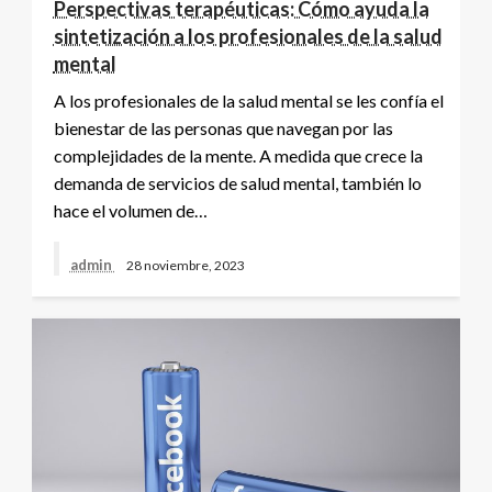
Perspectivas terapéuticas: Cómo ayuda la
sintetización a los profesionales de la salud
mental
A los profesionales de la salud mental se les confía el
bienestar de las personas que navegan por las
complejidades de la mente. A medida que crece la
demanda de servicios de salud mental, también lo
hace el volumen de…
admin
28 noviembre, 2023