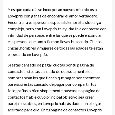
Y es que cada día se incorporan nuevos miembros a
Loveprix con ganas de encontrar el amor verdadero.
Encontrar a esa persona especial siempre ha sido algo
complejo, pero con Loveprix te ayudarán a contactar con
infinidad de personas entre las que se puede encontrar
esa persona que tanto tiempo llevas buscando. Chicos,
chicas, hombres y mujeres de todas las edades te están
esperando en Loveprix.
Si estas cansado de pagar cuotas por tu página de
contactos, si estas cansado de que solamente los
hombres sean los que tienen que pagar por encontrar
pareja, si estas cansado de pagar por compartir tus
fotografías o bien simplemente buscas una página de
contactos fiable cuyo principal objetivo sea crear
parejas estables, en Loveprix habrás dado con el lugar
acertado para ello. En tu página de contactos Loveprix