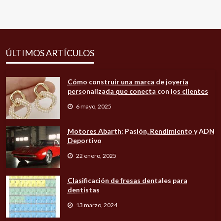
ÚLTIMOS ARTÍCULOS
Cómo construir una marca de joyería
personalizada que conecta con los clientes
6 mayo, 2025
Motores Abarth: Pasión, Rendimiento y ADN
Deportivo
22 enero, 2025
Clasificación de fresas dentales para
dentistas
13 marzo, 2024