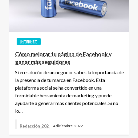
INTERNET
Cómo mejorar tu página de Facebook y
ganar más seguidores
Si eres dueño de un negocio, sabes la importancia de
la presencia de tu marca en Facebook. Esta
plataforma social se ha convertido en una
formidable herramienta de marketing y puede
ayudarte a generar más clientes potenciales. Si no
lo…
Redacción_202
4 diciembre, 2022