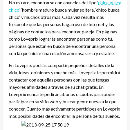
No es raro encontrarse con anuncios del tipo ‘
chica busca
chico
’, ‘hombre maduro busca mujer soltera’, ‘chico busca
chico’, y muchos otros más. Cada vez resulta más
frecuente que las personas hagan uso de Internet y las
páginas de contactos para encontrar pareja. En páginas
como Loveprix lograrás encontrar personas como tú,
personas que están en busca de encontrar una persona
con la que iniciar una relación amorosa seria y estable.
En Loveprix podrás compartir pequeños detalles de la
vida, ideas, opiniones y mucho más. Loveprix te permitirá
contactar con aquellas personas con las que tengas
mayores afinidades a través de su chat gratis. En
Loveprix nunca te pedirán abonos o cuotas para poder
participar en su sitio web y buscar gente nueva a la que
conocer. Cuanto más activamente participes en Loveprix
más posibilidades de encontrar la persona de tus sueños.