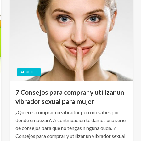
ADULTOS
7 Consejos para comprar y utilizar un
vibrador sexual para mujer
¿Quieres comprar un vibrador pero no sabes por
dónde empezar?. A continuación te damos una serie
de consejos para que no tengas ninguna duda. 7
Consejos para comprar y utilizar un vibrador sexual