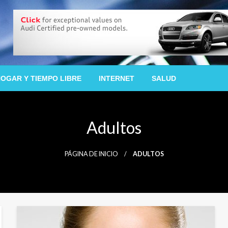
OGAR Y TIEMPO LIBRE
INTERNET
SALUD
Adultos
PÁGINA DE INICIO
ADULTOS