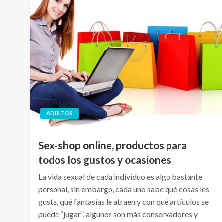
ADULTOS
Sex-shop online, productos para
todos los gustos y ocasiones
La vida sexual de cada individuo es algo bastante
personal, sin embargo, cada uno sabe qué cosas les
gusta, qué fantasías le atraen y con qué artículos se
puede “jugar”, algunos son más conservadores y