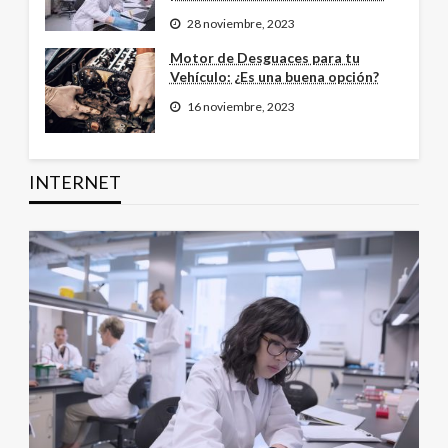
28 noviembre, 2023
Motor de Desguaces para tu
Vehículo: ¿Es una buena opción?
16 noviembre, 2023
INTERNET