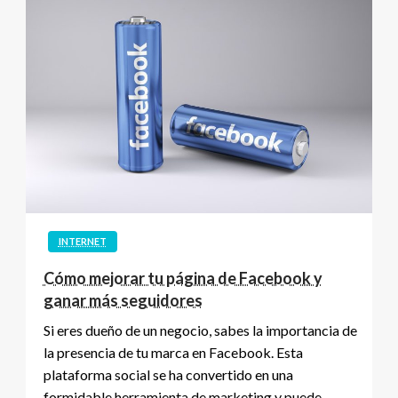
INTERNET
Cómo mejorar tu página de Facebook y
ganar más seguidores
Si eres dueño de un negocio, sabes la importancia de
la presencia de tu marca en Facebook. Esta
plataforma social se ha convertido en una
formidable herramienta de marketing y puede