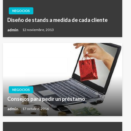
NEGOCIOS
Diseño de stands a medida de cada cliente
admin
12 noviembre, 2013
NEGOCIOS
Consejos para pedir un préstamo
admin
17 octubre, 2016