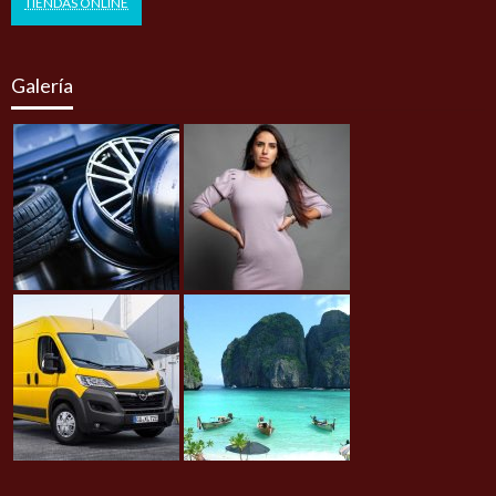
TIENDAS ONLINE
Galería