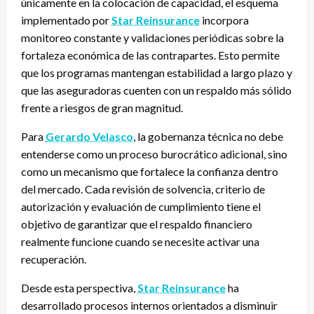
únicamente en la colocación de capacidad, el esquema
implementado por
Star Reinsurance
incorpora
monitoreo constante y validaciones periódicas sobre la
fortaleza económica de las contrapartes. Esto permite
que los programas mantengan estabilidad a largo plazo y
que las aseguradoras cuenten con un respaldo más sólido
frente a riesgos de gran magnitud.
Para
Gerardo Velasco
, la gobernanza técnica no debe
entenderse como un proceso burocrático adicional, sino
como un mecanismo que fortalece la confianza dentro
del mercado. Cada revisión de solvencia, criterio de
autorización y evaluación de cumplimiento tiene el
objetivo de garantizar que el respaldo financiero
realmente funcione cuando se necesite activar una
recuperación.
Desde esta perspectiva,
Star Reinsurance
ha
desarrollado procesos internos orientados a disminuir