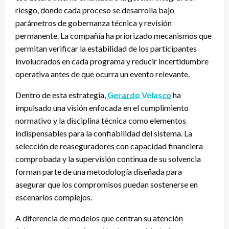
riesgo, donde cada proceso se desarrolla bajo
parámetros de gobernanza técnica y revisión
permanente. La compañía ha priorizado mecanismos que
permitan verificar la estabilidad de los participantes
involucrados en cada programa y reducir incertidumbre
operativa antes de que ocurra un evento relevante.
Dentro de esta estrategia,
Gerardo Velasco
ha
impulsado una visión enfocada en el cumplimiento
normativo y la disciplina técnica como elementos
indispensables para la confiabilidad del sistema. La
selección de reaseguradores con capacidad financiera
comprobada y la supervisión continua de su solvencia
forman parte de una metodología diseñada para
asegurar que los compromisos puedan sostenerse en
escenarios complejos.
A diferencia de modelos que centran su atención