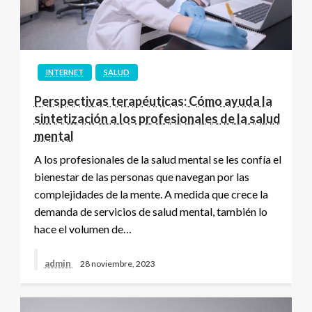
INTERNET
SALUD
Perspectivas terapéuticas: Cómo ayuda la
sintetización a los profesionales de la salud
mental
A los profesionales de la salud mental se les confía el
bienestar de las personas que navegan por las
complejidades de la mente. A medida que crece la
demanda de servicios de salud mental, también lo
hace el volumen de…
admin
28 noviembre, 2023