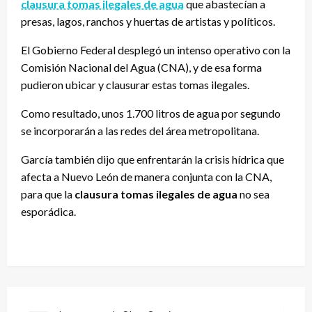
clausura tomas ilegales de agua
que abastecían a
presas, lagos, ranchos y huertas de artistas y políticos.
El Gobierno Federal desplegó un intenso operativo con la
Comisión Nacional del Agua (CNA), y de esa forma
pudieron ubicar y clausurar estas tomas ilegales.
Como resultado, unos 1.700 litros de agua por segundo
se incorporarán a las redes del área metropolitana.
García también dijo que enfrentarán la crisis hídrica que
afecta a Nuevo León de manera conjunta con la CNA,
para que la
clausura tomas ilegales de agua
no sea
esporádica.