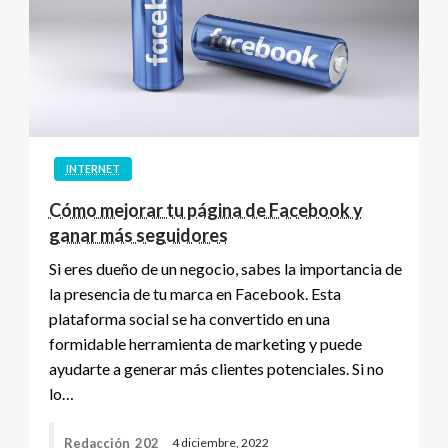
INTERNET
Cómo mejorar tu página de Facebook y
ganar más seguidores
Si eres dueño de un negocio, sabes la importancia de
la presencia de tu marca en Facebook. Esta
plataforma social se ha convertido en una
formidable herramienta de marketing y puede
ayudarte a generar más clientes potenciales. Si no
lo…
Redacción_202
4 diciembre, 2022