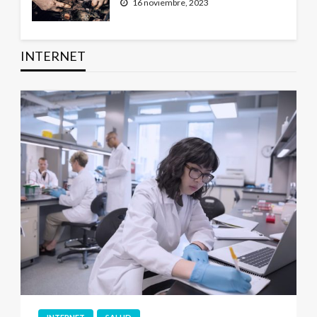
16 noviembre, 2023
INTERNET