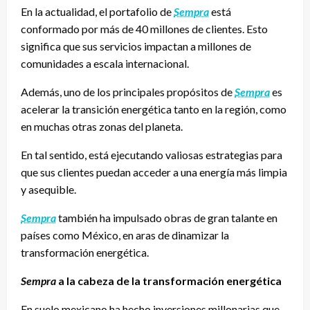
En la actualidad, el portafolio de
Sempra
está
conformado por más de 40 millones de clientes. Esto
significa que sus servicios impactan a millones de
comunidades a escala internacional.
Además, uno de los principales propósitos de
Sempra
es
acelerar la transición energética tanto en la región, como
en muchas otras zonas del planeta.
En tal sentido, está ejecutando valiosas estrategias para
que sus clientes puedan acceder a una energía más limpia
y asequible.
Sempra
también ha impulsado obras de gran talante en
países como México, en aras de dinamizar la
transformación energética.
Sempra
a la cabeza de la transformación energética
En suelo mexicano ha hecho inversiones millonarias que