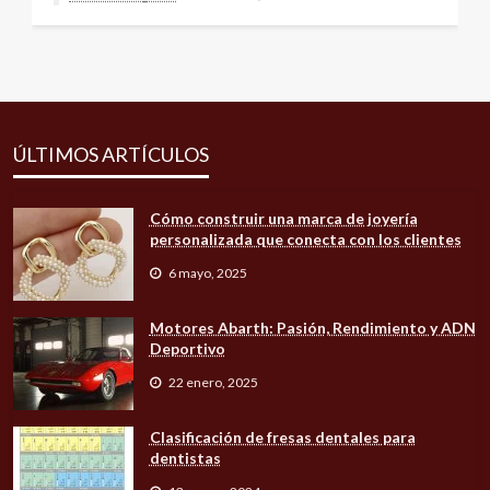
ÚLTIMOS ARTÍCULOS
Cómo construir una marca de joyería
personalizada que conecta con los clientes
6 mayo, 2025
Motores Abarth: Pasión, Rendimiento y ADN
Deportivo
22 enero, 2025
Clasificación de fresas dentales para
dentistas