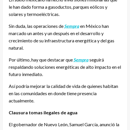
le han dado forma a gasoductos, parques eólicos y
solares y termoeléctricas.
Sin duda, las operaciones de
Sempra
en México han
marcado un antes y un después en el desarrollo y
crecimiento de su infraestructura energética y del gas
natural.
Por último, hay que destacar que
Sempra
seguirá
respaldando soluciones energéticas de alto impacto en el
futuro inmediato.
Así podría mejorar la calidad de vida de quienes habitan
en las comunidades en donde tiene presencia
actualmente.
Clausura tomas ilegales de agua
El gobernador de Nuevo León, Samuel García, anunció la