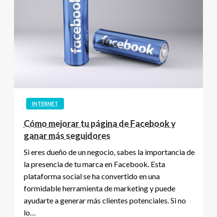
INTERNET
Cómo mejorar tu página de Facebook y
ganar más seguidores
Si eres dueño de un negocio, sabes la importancia de
la presencia de tu marca en Facebook. Esta
plataforma social se ha convertido en una
formidable herramienta de marketing y puede
ayudarte a generar más clientes potenciales. Si no
lo…