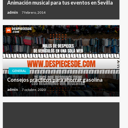
Animación musical para tus eventos en Sevilla
admin
7 febrero, 2014
GENERAL
Consejos practicos para ahorrar gasolina
admin
7 octubre, 2020