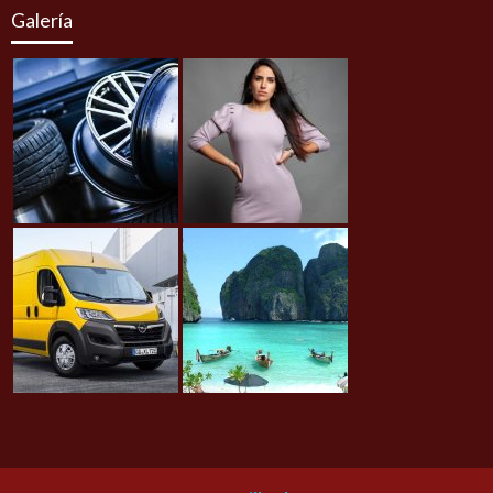
Galería