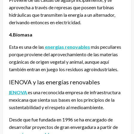
aprovecha a través de represas que poseen turbinas
hidráulicas que transmiten la energía a un alternador,
derivando entonces en electricidad.
4.Biomasa
Esta es una de las
energías renovables
más peculiares
porque proviene del aprovechamiento de las materias
orgánicas de origen vegetal y animal, aunque aquí
también entran en juego los residuos agroindustriales.
IENOVA y las energías renovables
IENOVA
es una reconocida empresa de infraestructura
mexicana que sienta sus bases en los principios de la
sustentabilidad y el respeto al medioambiente.
Desde que fue fundada en 1996 se ha encargado de
desarrollar proyectos de gran envergadura a partir de