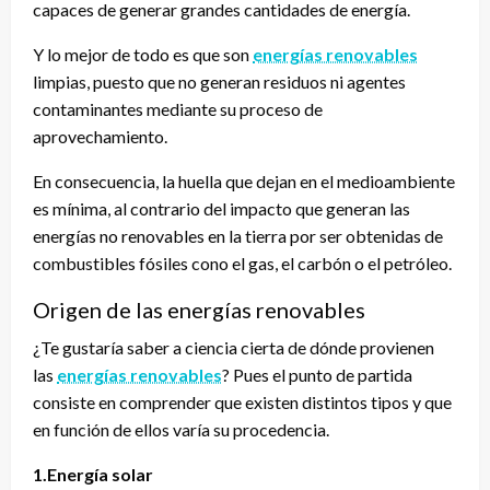
capaces de generar grandes cantidades de energía.
Y lo mejor de todo es que son
energías renovables
limpias, puesto que no generan residuos ni agentes
contaminantes mediante su proceso de
aprovechamiento.
En consecuencia, la huella que dejan en el medioambiente
es mínima, al contrario del impacto que generan las
energías no renovables en la tierra por ser obtenidas de
combustibles fósiles cono el gas, el carbón o el petróleo.
Origen de las energías renovables
¿Te gustaría saber a ciencia cierta de dónde provienen
las
energías renovables
? Pues el punto de partida
consiste en comprender que existen distintos tipos y que
en función de ellos varía su procedencia.
1.Energía solar