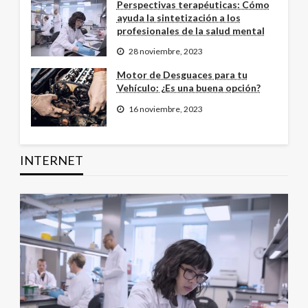
Perspectivas terapéuticas: Cómo
ayuda la sintetización a los
profesionales de la salud mental
28 noviembre, 2023
Motor de Desguaces para tu
Vehículo: ¿Es una buena opción?
16 noviembre, 2023
INTERNET