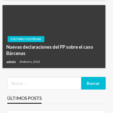
CULTURA Y SOCIEDAD
Nuevas declaraciones del PP sobre el caso
Bárcenas
admin
4 febrero, 2013
ÚLTIMOS POSTS