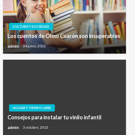
CULTURA Y SOCIEDAD
Los cuentos de Olmo Cuarón son insuperables
admin
24 junio, 2022
HOGAR Y TIEMPO LIBRE
Consejos para instalar tu vinilo infantil
admin
3 octubre, 2013