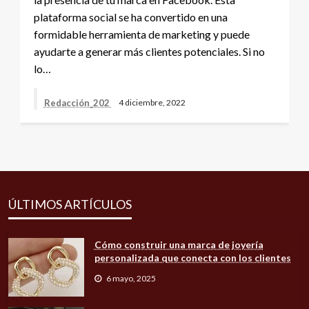
plataforma social se ha convertido en una
formidable herramienta de marketing y puede
ayudarte a generar más clientes potenciales. Si no
lo…
Redacción_202
4 diciembre, 2022
ÚLTIMOS ARTÍCULOS
Cómo construir una marca de joyería
personalizada que conecta con los clientes
6 mayo, 2025