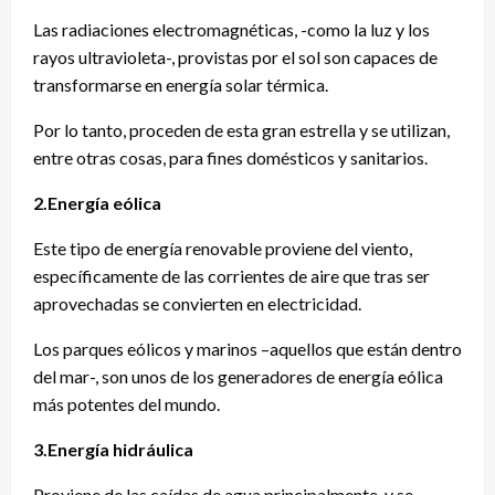
Las radiaciones electromagnéticas, -como la luz y los
rayos ultravioleta-, provistas por el sol son capaces de
transformarse en energía solar térmica.
Por lo tanto, proceden de esta gran estrella y se utilizan,
entre otras cosas, para fines domésticos y sanitarios.
2.Energía eólica
Este tipo de energía renovable proviene del viento,
específicamente de las corrientes de aire que tras ser
aprovechadas se convierten en electricidad.
Los parques eólicos y marinos –aquellos que están dentro
del mar-, son unos de los generadores de energía eólica
más potentes del mundo.
3.Energía hidráulica
Proviene de las caídas de agua principalmente, y se