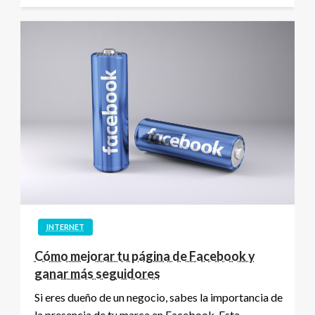
INTERNET
Cómo mejorar tu página de Facebook y
ganar más seguidores
Si eres dueño de un negocio, sabes la importancia de
la presencia de tu marca en Facebook. Esta