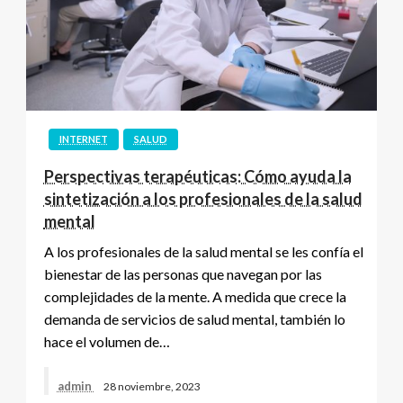
INTERNET
SALUD
Perspectivas terapéuticas: Cómo ayuda la
sintetización a los profesionales de la salud
mental
A los profesionales de la salud mental se les confía el
bienestar de las personas que navegan por las
complejidades de la mente. A medida que crece la
demanda de servicios de salud mental, también lo
hace el volumen de…
admin
28 noviembre, 2023