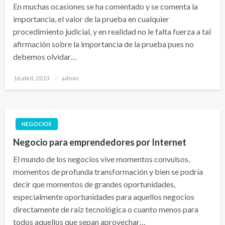
En muchas ocasiones se ha comentado y se comenta la
importancia, el valor de la prueba en cualquier
procedimiento judicial, y en realidad no le falta fuerza a tal
afirmación sobre la importancia de la prueba pues no
debemos olvidar…
Publicado
16 abril, 2013
admin
el
NEGOCIOS
Negocio para emprendedores por Internet
El mundo de los negocios vive momentos convulsos,
momentos de profunda transformación y bien se podría
decir que momentos de grandes oportunidades,
especialmente oportunidades para aquellos negocios
directamente de raíz tecnológica o cuanto menos para
todos aquellos que sepan aprovechar…