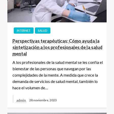
INTERNET
SALUD
Perspectivas terapéuticas: Cómo ayuda la
sintetización a los profesionales de la salud
mental
A los profesionales de la salud mental se les confía el
bienestar de las personas que navegan por las
complejidades de la mente. A medida que crece la
demanda de servicios de salud mental, también lo
hace el volumen de…
admin
28 noviembre, 2023