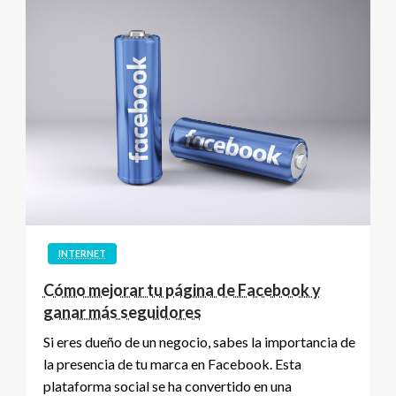
INTERNET
Cómo mejorar tu página de Facebook y
ganar más seguidores
Si eres dueño de un negocio, sabes la importancia de
la presencia de tu marca en Facebook. Esta
plataforma social se ha convertido en una