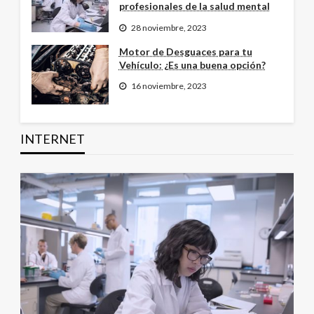
profesionales de la salud mental
28 noviembre, 2023
Motor de Desguaces para tu
Vehículo: ¿Es una buena opción?
16 noviembre, 2023
INTERNET