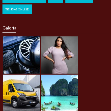
TIENDAS ONLINE
Galería