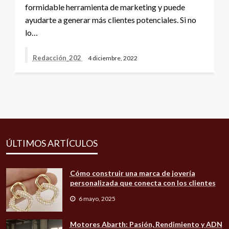
formidable herramienta de marketing y puede
ayudarte a generar más clientes potenciales. Si no
lo…
Redacción_202
4 diciembre, 2022
ÚLTIMOS ARTÍCULOS
Cómo construir una marca de joyería
personalizada que conecta con los clientes
6 mayo, 2025
Motores Abarth: Pasión, Rendimiento y ADN