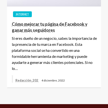
INTERNET
Cómo mejorar tu página de Facebook y
ganar más seguidores
Si eres dueño de un negocio, sabes la importancia de
la presencia de tu marca en Facebook. Esta
plataforma social se ha convertido en una
formidable herramienta de marketing y puede
ayudarte a generar más clientes potenciales. Si no
lo…
Redacción_202
4 diciembre, 2022