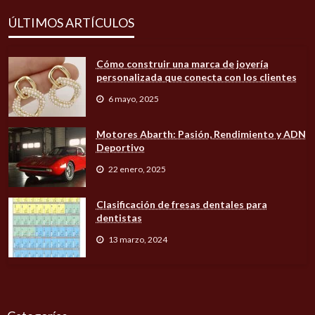
ÚLTIMOS ARTÍCULOS
Cómo construir una marca de joyería
personalizada que conecta con los clientes
6 mayo, 2025
Motores Abarth: Pasión, Rendimiento y ADN
Deportivo
22 enero, 2025
Clasificación de fresas dentales para
dentistas
13 marzo, 2024