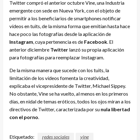
Twitter compró el anterior octubre Vine, una Industria
emergente con sede en Nueva York, con el objeto de
permitir a los beneficiarios de smartphones notificar
vídeos en tuits, de la misma forma que emitían hasta hace
hace poco las fotografías desde la aplicación de
Instagram
, cuya pertenencia es de
Facebook
. El
anterior diciembre
Twitter
lanzó su propia aplicación
para fotografías para reemplazar Instagram.
De la misma manera que sucede con los tuits, la
limitación de los vídeos fomenta la creatividad,
explicaba el vicepresidente de Twitter, Michael Sippey.
No obstante, Vine se ha vuelto, al menos en los primeros
días, en nidal de temas eróticos, todos los ojos miran a los
directivos de Twitter, caracterizada por su
nula libertad
con el porno
.
Etiquetado:
redes sociales
vine