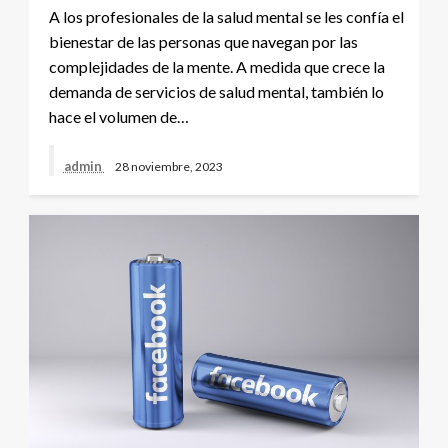
A los profesionales de la salud mental se les confía el
bienestar de las personas que navegan por las
complejidades de la mente. A medida que crece la
demanda de servicios de salud mental, también lo
hace el volumen de…
admin
28 noviembre, 2023