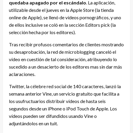
quedaba apagado por el escándalo
. La aplicación,
utilizable desde el jueves en la Apple Store (la tienda
online de Apple), se llenó de vídeos pornográficos, y uno
de ellos inclusive se coló en la sección Editors pick (la
selección hecha por los editores).
Tras recibir profusos comentarios de clientes mostrando
su desaprobación, la red de microblogging canceló el
vídeo en cuestión de tal consideración, atribuyendo lo
sucedido a un desacierto de los editores mas sin dar más
aclaraciones.
Twitter, la célebre red social de 140 caracteres, lanzó la
semana anterior Vine, un servicio gratuito que facilita a
los usufructuarios distribuir vídeos de hasta seis
segundos desde un iPhone o iPod Touch de Apple. Los
vídeos pueden ser difundidos usando Vine o
adjuntándolos en un tuit.