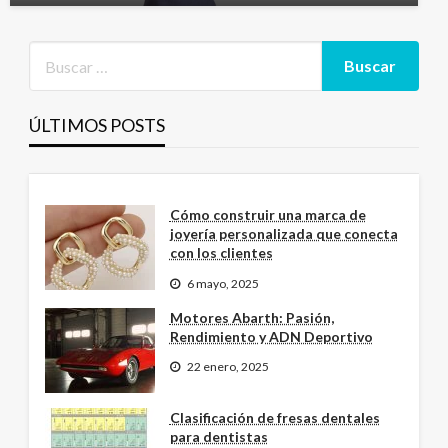
ÚLTIMOS POSTS
Cómo construir una marca de
joyería personalizada que conecta
con los clientes
6 mayo, 2025
Motores Abarth: Pasión,
Rendimiento y ADN Deportivo
22 enero, 2025
Clasificación de fresas dentales
para dentistas