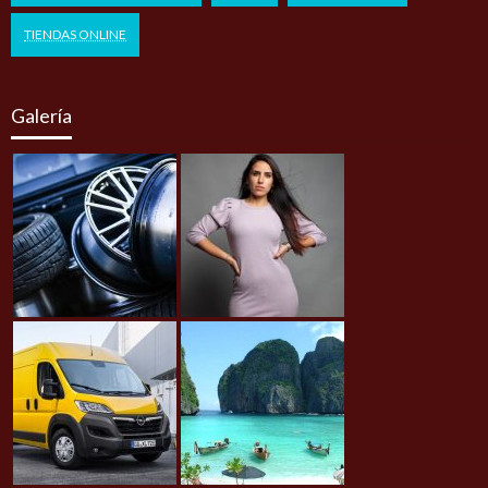
TIENDAS ONLINE
Galería