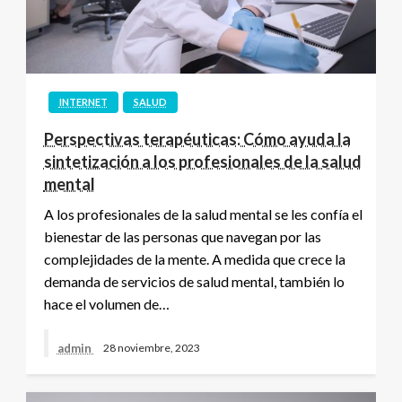
INTERNET
SALUD
Perspectivas terapéuticas: Cómo ayuda la
sintetización a los profesionales de la salud
mental
A los profesionales de la salud mental se les confía el
bienestar de las personas que navegan por las
complejidades de la mente. A medida que crece la
demanda de servicios de salud mental, también lo
hace el volumen de…
admin
28 noviembre, 2023