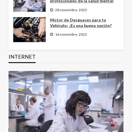
profesionales de la salud mental
28 noviembre, 2023
Motor de Desguaces para tu
Vehículo: ¿Es una buena opción?
16 noviembre, 2023
INTERNET