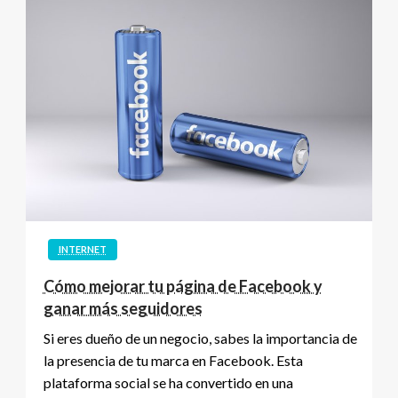
INTERNET
Cómo mejorar tu página de Facebook y
ganar más seguidores
Si eres dueño de un negocio, sabes la importancia de
la presencia de tu marca en Facebook. Esta
plataforma social se ha convertido en una