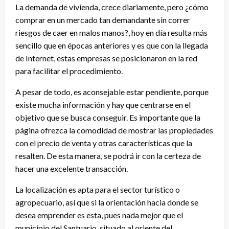
La demanda de vivienda, crece diariamente, pero ¿cómo
comprar en un mercado tan demandante sin correr
riesgos de caer en malos manos?, hoy en día resulta más
sencillo que en épocas anteriores y es que con la llegada
de Internet, estas empresas se posicionaron en la red
para facilitar el procedimiento.
A pesar de todo, es aconsejable estar pendiente, porque
existe mucha información y hay que centrarse en el
objetivo que se busca conseguir. Es importante que la
página ofrezca la comodidad de mostrar las propiedades
con el precio de venta y otras características que la
resalten. De esta manera, se podrá ir con la certeza de
hacer una excelente transacción.
La localización es apta para el sector turístico o
agropecuario, así que si la orientación hacia donde se
desea emprender es esta, pues nada mejor que el
municipio del Santuario, situado al oriente del