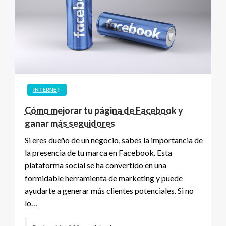
INTERNET
Cómo mejorar tu página de Facebook y
ganar más seguidores
Si eres dueño de un negocio, sabes la importancia de
la presencia de tu marca en Facebook. Esta
plataforma social se ha convertido en una
formidable herramienta de marketing y puede
ayudarte a generar más clientes potenciales. Si no
lo…