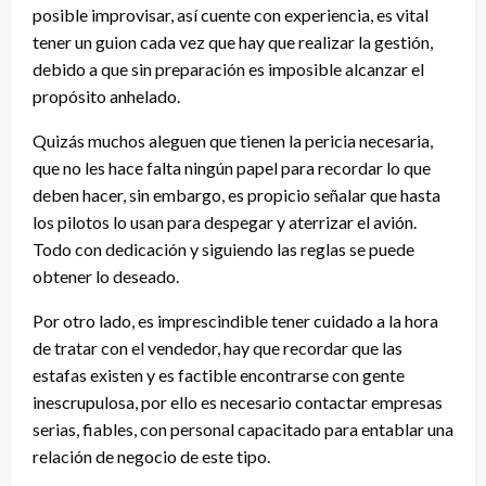
posible improvisar, así cuente con experiencia, es vital
tener un guion cada vez que hay que realizar la gestión,
debido a que sin preparación es imposible alcanzar el
propósito anhelado.
Quizás muchos aleguen que tienen la pericia necesaria,
que no les hace falta ningún papel para recordar lo que
deben hacer, sin embargo, es propicio señalar que hasta
los pilotos lo usan para despegar y aterrizar el avión.
Todo con dedicación y siguiendo las reglas se puede
obtener lo deseado.
Por otro lado, es imprescindible tener cuidado a la hora
de tratar con el vendedor, hay que recordar que las
estafas existen y es factible encontrarse con gente
inescrupulosa, por ello es necesario contactar empresas
serias, fiables, con personal capacitado para entablar una
relación de negocio de este tipo.