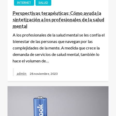
INTERNET
SALUD
Perspectivas terapéuticas: Cómo ayuda la
sintetización a los profesionales de la salud
mental
A los profesionales de la salud mental se les confía el
bienestar de las personas que navegan por las
complejidades de la mente. A medida que crece la
demanda de servicios de salud mental, también lo
hace el volumen de…
admin
28 noviembre, 2023