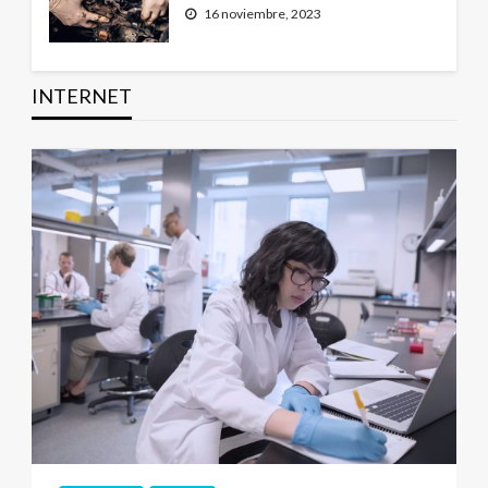
16 noviembre, 2023
INTERNET