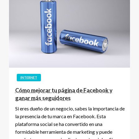
INTERNET
Cómo mejorar tu página de Facebook y
ganar más seguidores
Si eres dueño de un negocio, sabes la importancia de
la presencia de tu marca en Facebook. Esta
plataforma social se ha convertido en una
formidable herramienta de marketing y puede