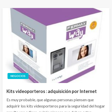
NEGOCIOS
Kits videoporteros : adquisición por Internet
Es muy probable, que algunas personas piensen que
adquirir los kits videoporteros para la seguridad del hogar