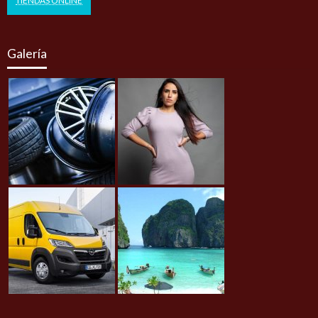
TIENDAS ONLINE
Galería