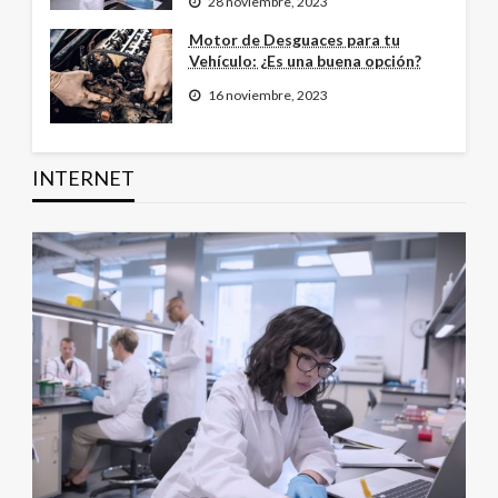
28 noviembre, 2023
Motor de Desguaces para tu
Vehículo: ¿Es una buena opción?
16 noviembre, 2023
INTERNET