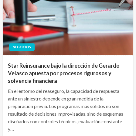
NEGOCIOS
Star Reinsurance bajo la dirección de Gerardo
Velasco apuesta por procesos rigurosos y
solvencia financiera
En el entorno del reaseguro, la capacidad de respuesta
ante un siniestro depende en gran medida de la
preparación previa. Los programas más sólidos no son
resultado de decisiones improvisadas, sino de esquemas
diseñados con controles técnicos, evaluación constante
y…