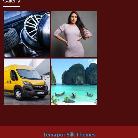
Galería
Tema por Silk Themes