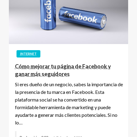
INTERNET
Cómo mejorar tu página de Facebook y
ganar más seguidores
Si eres dueño de un negocio, sabes la importancia de
la presencia de tu marca en Facebook. Esta
plataforma social se ha convertido en una
formidable herramienta de marketing y puede
ayudarte a generar más clientes potenciales. Si no
lo…