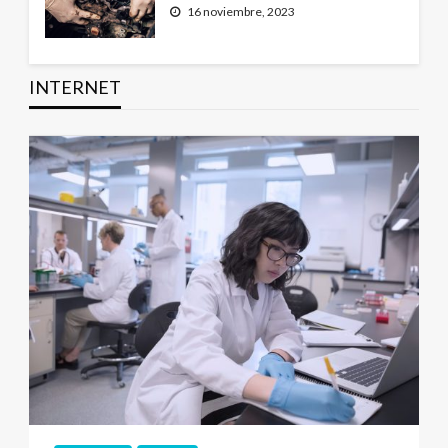
16 noviembre, 2023
INTERNET