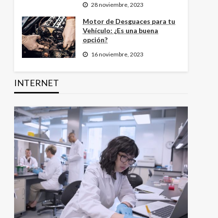
28 noviembre, 2023
Motor de Desguaces para tu
Vehículo: ¿Es una buena
opción?
16 noviembre, 2023
INTERNET