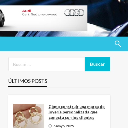
ÚLTIMOS POSTS
Cómo construir una marca de
joyería personalizada que
conecta con los clientes
6 mayo, 2025