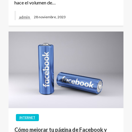
hace el volumen de…
admin
28 noviembre, 2023
INTERNET
Cómo mejorar tu página de Facebook y