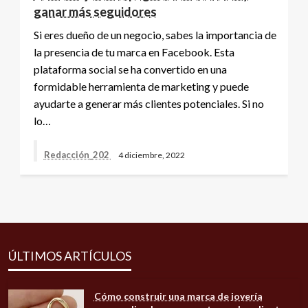
ganar más seguidores
Si eres dueño de un negocio, sabes la importancia de
la presencia de tu marca en Facebook. Esta
plataforma social se ha convertido en una
formidable herramienta de marketing y puede
ayudarte a generar más clientes potenciales. Si no
lo…
Redacción_202
4 diciembre, 2022
ÚLTIMOS ARTÍCULOS
Cómo construir una marca de joyería