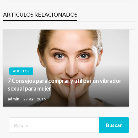
ARTÍCULOS RELACIONADOS
ADULTOS
7 Consejos para comprar y utilizar un vibrador
sexual para mujer
admin
27 abril, 2016