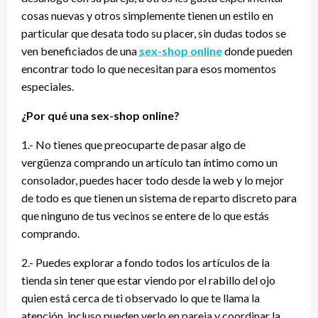
cosas nuevas y otros simplemente tienen un estilo en
particular que desata todo su placer, sin dudas todos se
ven beneficiados de una
sex-shop online
donde pueden
encontrar todo lo que necesitan para esos momentos
especiales.
¿Por qué una sex-shop online?
1.- No tienes que preocuparte de pasar algo de
vergüenza comprando un artículo tan íntimo como un
consolador, puedes hacer todo desde la web y lo mejor
de todo es que tienen un sistema de reparto discreto para
que ninguno de tus vecinos se entere de lo que estás
comprando.
2.- Puedes explorar a fondo todos los artículos de la
tienda sin tener que estar viendo por el rabillo del ojo
quien está cerca de ti observado lo que te llama la
atención, incluso pueden verlo en pareja y coordinar la