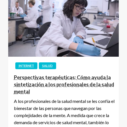
INTERNET
SALUD
Perspectivas terapéuticas: Cómo ayuda la
sintetización a los profesionales de la salud
mental
A los profesionales de la salud mental se les confía el
bienestar de las personas que navegan por las
complejidades de la mente. A medida que crece la
demanda de servicios de salud mental, también lo