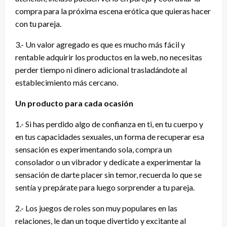
compra para la próxima escena erótica que quieras hacer
con tu pareja.
3.- Un valor agregado es que es mucho más fácil y
rentable adquirir los productos en la web, no necesitas
perder tiempo ni dinero adicional trasladándote al
establecimiento más cercano.
Un producto para cada ocasión
1.- Si has perdido algo de confianza en ti, en tu cuerpo y
en tus capacidades sexuales, un forma de recuperar esa
sensación es experimentando sola, compra un
consolador o un vibrador y dedícate a experimentar la
sensación de darte placer sin temor, recuerda lo que se
sentía y prepárate para luego sorprender a tu pareja.
2.- Los juegos de roles son muy populares en las
relaciones, le dan un toque divertido y excitante al