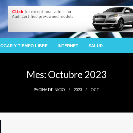
OGAR Y TIEMPO LIBRE
INTERNET
SALUD
Mes:
Octubre 2023
PÁGINA DE INICIO
2023
OCT