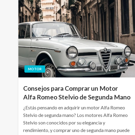
MOTOR
Consejos para Comprar un Motor
Alfa Romeo Stelvio de Segunda Mano
¿Estás pensando en adquirir un motor Alfa Romeo
Stelvio de segunda mano? Los motores Alfa Romeo
Stelvio son conocidos por su elegancia y
rendimiento, y comprar uno de segunda mano puede