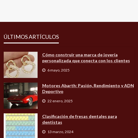
ÚLTIMOS ARTÍCULOS
Cómo construir una marca de joyería
personalizada que conecta con los clientes
6 mayo, 2025
Motores Abarth: Pasión, Rendimiento y ADN
Deportivo
22 enero, 2025
Clasificación de fresas dentales para
dentistas
13 marzo, 2024