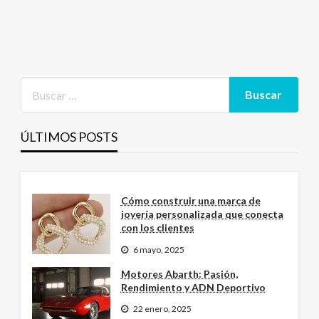
ÚLTIMOS POSTS
Cómo construir una marca de
joyería personalizada que conecta
con los clientes
6 mayo, 2025
Motores Abarth: Pasión,
Rendimiento y ADN Deportivo
22 enero, 2025