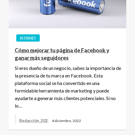
INTERNET
Cómo mejorar tu página de Facebook y
ganar más seguidores
Si eres dueño de un negocio, sabes la importancia de
la presencia de tu marca en Facebook. Esta
plataforma social se ha convertido en una
formidable herramienta de marketing y puede
ayudarte a generar más clientes potenciales. Si no
lo…
Redacción_202
4 diciembre, 2022