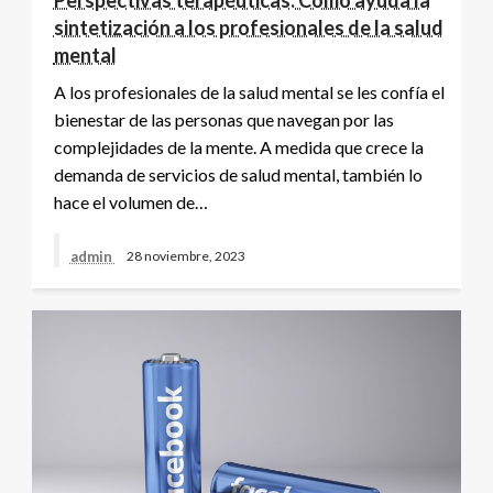
sintetización a los profesionales de la salud
mental
A los profesionales de la salud mental se les confía el
bienestar de las personas que navegan por las
complejidades de la mente. A medida que crece la
demanda de servicios de salud mental, también lo
hace el volumen de…
admin
28 noviembre, 2023