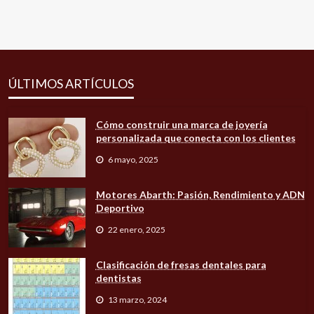
ÚLTIMOS ARTÍCULOS
Cómo construir una marca de joyería
personalizada que conecta con los clientes
6 mayo, 2025
Motores Abarth: Pasión, Rendimiento y ADN
Deportivo
22 enero, 2025
Clasificación de fresas dentales para
dentistas
13 marzo, 2024