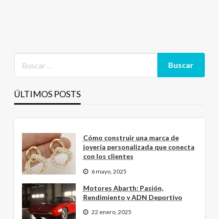
ÚLTIMOS POSTS
Cómo construir una marca de
joyería personalizada que conecta
con los clientes
6 mayo, 2025
Motores Abarth: Pasión,
Rendimiento y ADN Deportivo
22 enero, 2025