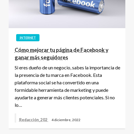
INTERNET
Cómo mejorar tu página de Facebook y
ganar más seguidores
Si eres dueño de un negocio, sabes la importancia de
la presencia de tu marca en Facebook. Esta
plataforma social se ha convertido en una
formidable herramienta de marketing y puede
ayudarte a generar más clientes potenciales. Si no
lo…
Redacción_202
4 diciembre, 2022