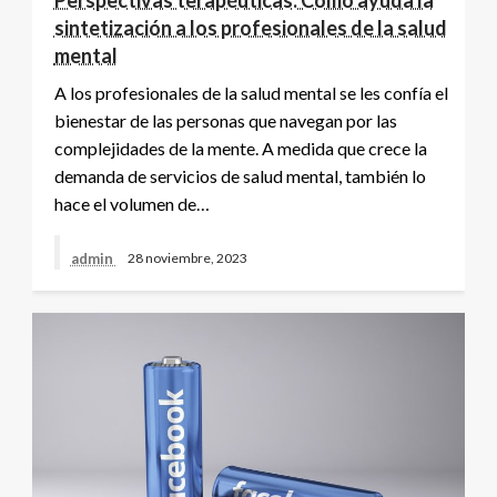
sintetización a los profesionales de la salud
mental
A los profesionales de la salud mental se les confía el
bienestar de las personas que navegan por las
complejidades de la mente. A medida que crece la
demanda de servicios de salud mental, también lo
hace el volumen de…
admin
28 noviembre, 2023