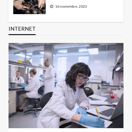
16 noviembre, 2023
INTERNET