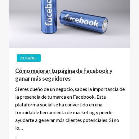
INTERNET
Cómo mejorar tu página de Facebook y
ganar más seguidores
Si eres dueño de un negocio, sabes la importancia de
la presencia de tu marca en Facebook. Esta
plataforma social se ha convertido en una
formidable herramienta de marketing y puede
ayudarte a generar más clientes potenciales. Si no
lo…