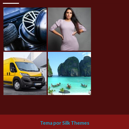
Tema por Silk Themes