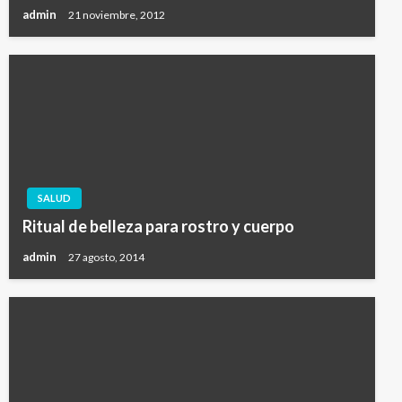
admin
21 noviembre, 2012
SALUD
Ritual de belleza para rostro y cuerpo
admin
27 agosto, 2014